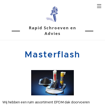
Rapid Schroeven en
Advies
Masterflash
Wij hebben een ruim assortiment EPDM dak doorvoeren