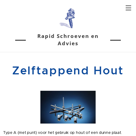
Rapid Schroeven en
Advies
Zelftappend Hout
Type A (met punt) voor het gebruik op hout of een dunne plaat.